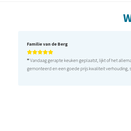
W
Familie van de Berg
"
Vandaag gerapte keuken geplaatst, lijkt of het allema
gemonteerd en een goede prijs kwaliteit verhouding, 